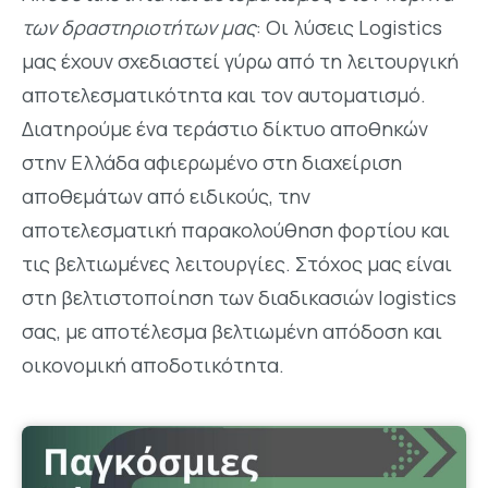
των δραστηριοτήτων μας
: Οι λύσεις Logistics
μας έχουν σχεδιαστεί γύρω από τη λειτουργική
αποτελεσματικότητα και τον αυτοματισμό.
Διατηρούμε ένα τεράστιο δίκτυο αποθηκών
στην Ελλάδα αφιερωμένο στη διαχείριση
αποθεμάτων από ειδικούς, την
αποτελεσματική παρακολούθηση φορτίου και
τις βελτιωμένες λειτουργίες. Στόχος μας είναι
στη βελτιστοποίηση των διαδικασιών logistics
σας, με αποτέλεσμα βελτιωμένη απόδοση και
οικονομική αποδοτικότητα.