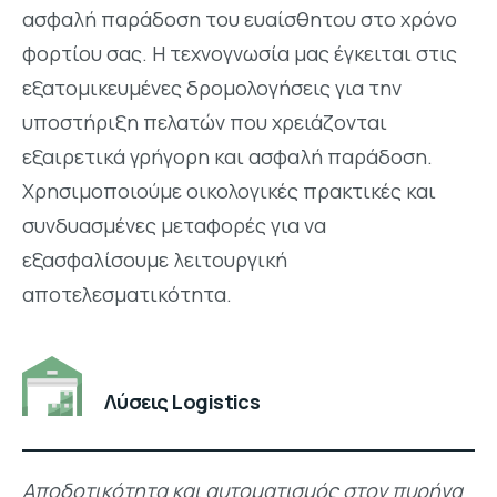
ασφαλή παράδοση του ευαίσθητου στο χρόνο
φορτίου σας. Η τεχνογνωσία μας έγκειται στις
εξατομικευμένες δρομολογήσεις για την
υποστήριξη πελατών που χρειάζονται
εξαιρετικά γρήγορη και ασφαλή παράδοση.
Χρησιμοποιούμε οικολογικές πρακτικές και
συνδυασμένες μεταφορές για να
εξασφαλίσουμε λειτουργική
αποτελεσματικότητα.
Λύσεις Logistics
Αποδοτικότητα και αυτοματισμός στον πυρήνα