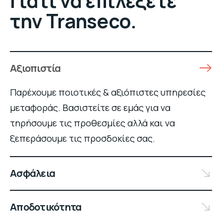
Γιατί να επιλέξετε
την Transeco.
Αξιοπιστία
Παρέχουμε ποιοτικές & αξιόπιστες υπηρεσίες
μεταφοράς. Βασιστείτε σε εμάς για να
τηρήσουμε τις προθεσμίες αλλά και να
ξεπεράσουμε τις προσδοκίες σας.
Ασφάλεια
Αποδοτικότητα