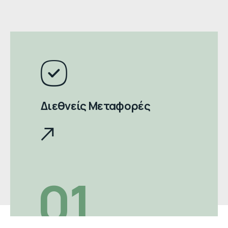
Διεθνείς Μεταφορές
01