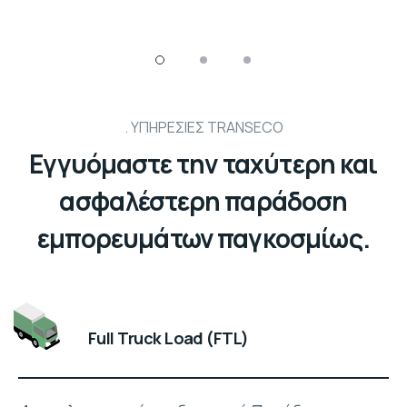
ΥΠΗΡΕΣΙΕΣ TRANSECO
Εγγυόμαστε την ταχύτερη και
ασφαλέστερη παράδοση
εμπορευμάτων παγκοσμίως.
Full Truck Load (FTL)