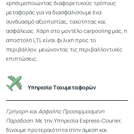
χρησιμοποιώντας διαφορετικούς τρόπους
μεταφοράς για να διασφαλίσουμε ένα
συνδυασμό αξιοπιστίας, ταχύτητας και
ασφάλειας. Χάρη στο μοντέλο carpooling μας, η
αποστολή LTL είναι φιλική προς το
περιβάλλον, μειώνοντας τις περιβαλλοντικές
επιπτώσεις.
Υπηρεσία Ταχυμεταφορών
Γρήγορη και Ασφαλής Προσαρμοσμένη
Παράδοση
: Με την Υπηρεσία Express-Courier,
δίνουμε προτεραιότητα στην άμεση και