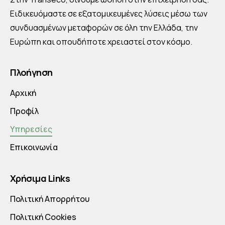
Ειδικευόμαστε σε εξατομικευμένες λύσεις μέσω των
συνδυασμένων μεταφορών σε όλη την Ελλάδα, την
Ευρώπη και οπουδήποτε χρειαστεί στον κόσμο.
Πλοήγηση
Αρχική
Προφίλ
Υπηρεσίες
Επικοινωνία
Χρήσιμα Links
Πολιτική Απορρήτου
Πολιτική Cookies