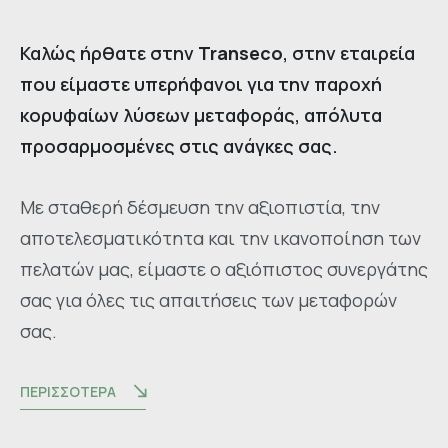
Καλώς ήρθατε στην
Transeco
, στην εταιρεία
που είμαστε υπερήφανοι για την παροχή
κορυφαίων λύσεων μεταφοράς, απόλυτα
προσαρμοσμένες στις ανάγκες σας.
Με σταθερή δέσμευση την αξιοπιστία, την
αποτελεσματικότητα και την ικανοποίηση των
πελατών μας, είμαστε ο αξιόπιστος συνεργάτης
σας για όλες τις απαιτήσεις των μεταφορών
σας.
ΠΕΡΙΣΣΟΤΕΡΑ