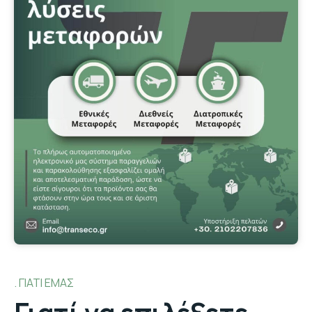
ΓΙΑΤΙ ΕΜΑΣ