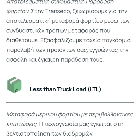
Αποτελεσματική συνδυαστική Παράδοση
φορτίου
: Στην Transeco, ξεχωρίσουμε για την
αποτελεσματική μεταφορά φορτίου μέσω των
συνδυαστικών τρόπων μεταφοράς που
διαθέτουμε. Εξασφαλίζουμε ταχεία παγκόσμια
παραλαβή των προϊόντων σας, εγγυώντας την
ασφαλή και έγκαιρη παράδοση τους.
Less than Truck Load (LTL)
Μεταφορά μερικού φορτίου με περιβαλλοντικές
επιπτώσεις
: Η τεχνογνωσία μας έγκειται στη
βελτιστοποίηση των διαδρομών,